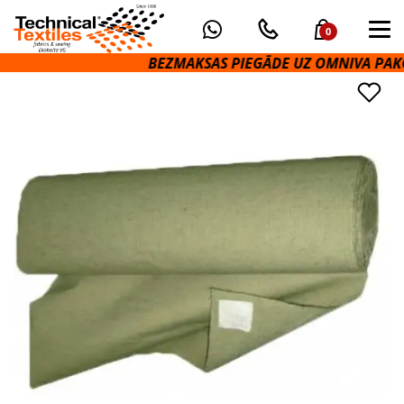
0
BEZMAKSAS PIEGĀDE UZ OMNIVA PAKOMĀTI