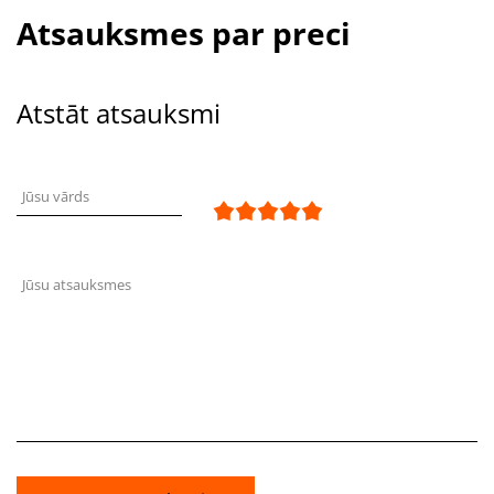
Atsauksmes par preci
Atstāt atsauksmi
Jūsu vārds
Jūsu atsauksmes