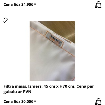
Cena līdz 34.90€ *
Filtra maiss. Izmērs: 45 cm x H70 cm. Cena par
gabalu ar PVN.
Cena līdz 30.00€ *