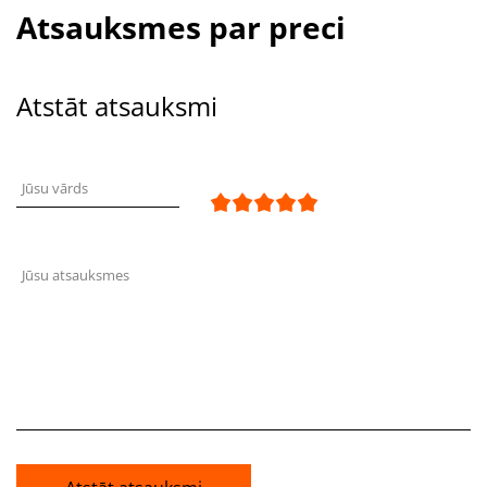
Atsauksmes par preci
Atstāt atsauksmi
Jūsu vārds
Jūsu atsauksmes