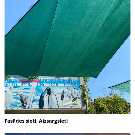
Fasādes sieti. Aizsargsieti