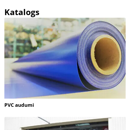
Katalogs
PVC audumi