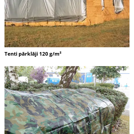
Tenti pārklāji 120 g/m²