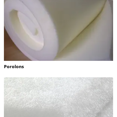
Porolons