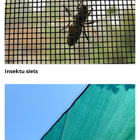
Insektu siets