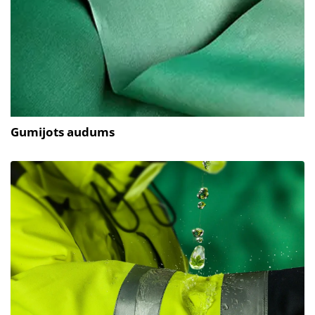
Gumijots audums