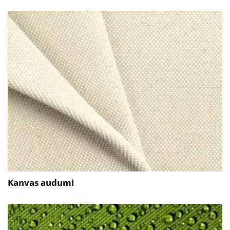
Kanvas audumi