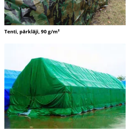
Tenti, pārklāji, 90 g/m²