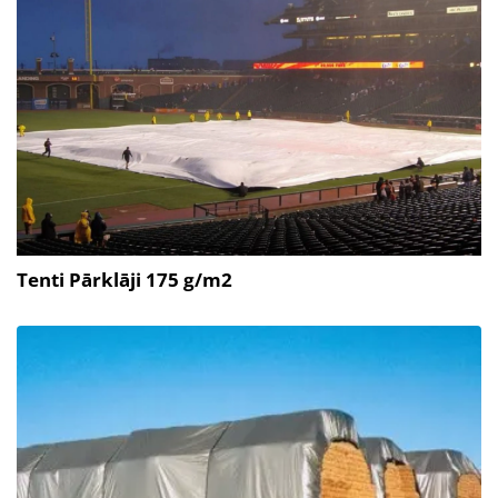
Tenti Pārklāji 175 g/m2