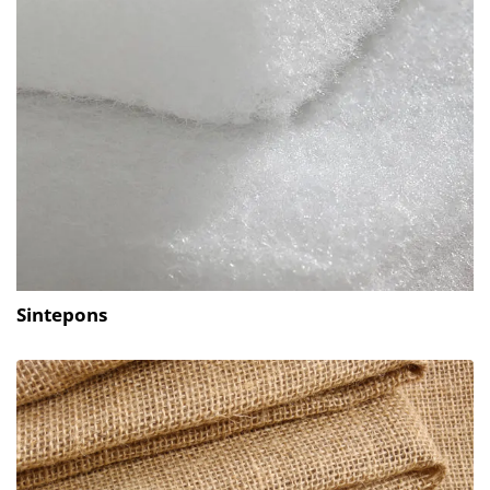
Sintepons