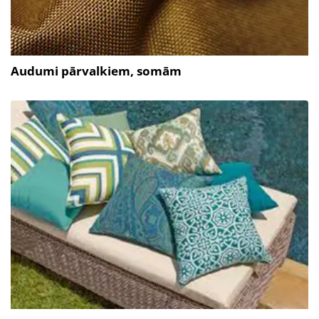
Audumi pārvalkiem, somām