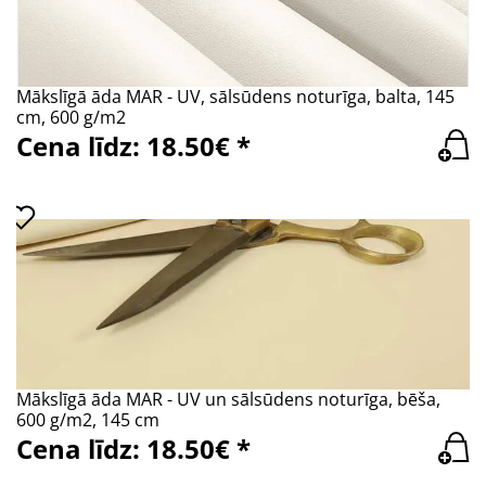
Mākslīgā āda MAR - UV, sālsūdens noturīga, balta, 145
cm, 600 g/m2
Cena līdz: 18.50€ *
Mākslīgā āda MAR - UV un sālsūdens noturīga, bēša,
600 g/m2, 145 cm
Cena līdz: 18.50€ *