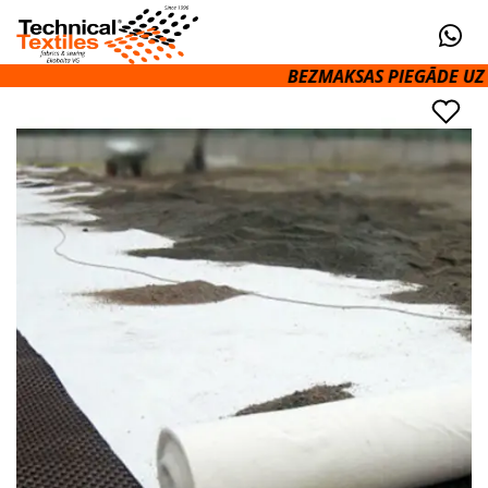
BEZMAKSAS PIEGĀDE UZ OMN