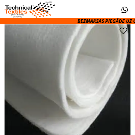
BEZMAKSAS PIEGĀDE UZ OMN