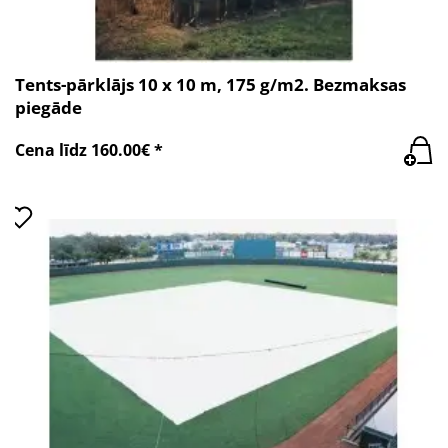
Tents-pārklājs 10 x 10 m, 175 g/m2. Bezmaksas
piegāde
Cena līdz 160.00€ *