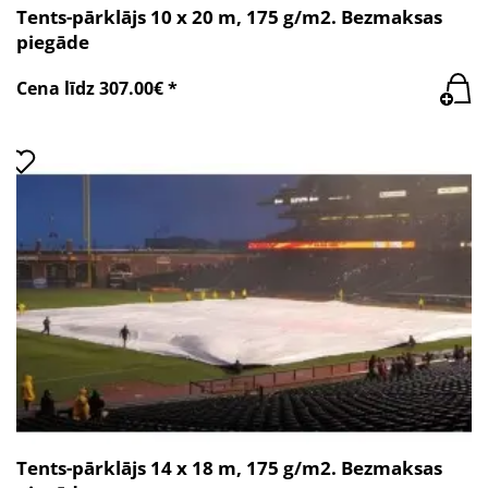
Tents-pārklājs 10 x 20 m, 175 g/m2. Bezmaksas
piegāde
Cena līdz 307.00€ *
Tents-pārklājs 14 x 18 m, 175 g/m2. Bezmaksas