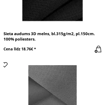
Sieta audums 3D melns, bl.315g/m2, pl.150cm.
100% poliesters.
Cena līdz 18.76€ *