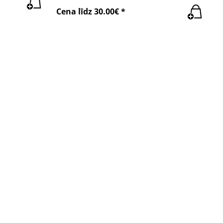
Cena līdz 30.00€ *