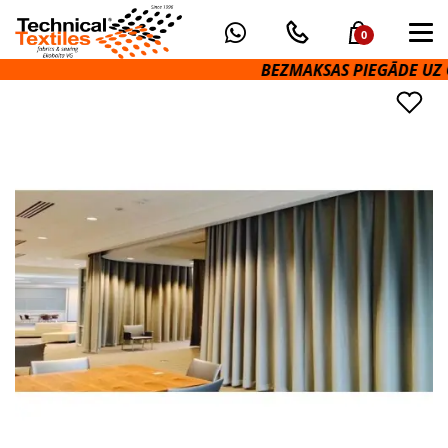
0
BEZMAKSAS PIEGĀDE UZ OM