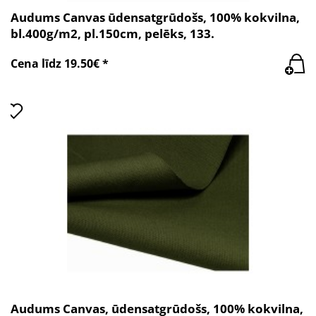
Audums Canvas ūdensatgrūdošs, 100% kokvilna,
bl.400g/m2, pl.150cm, pelēks, 133.
Cena līdz 19.50€ *
Audums Canvas, ūdensatgrūdošs, 100% kokvilna,