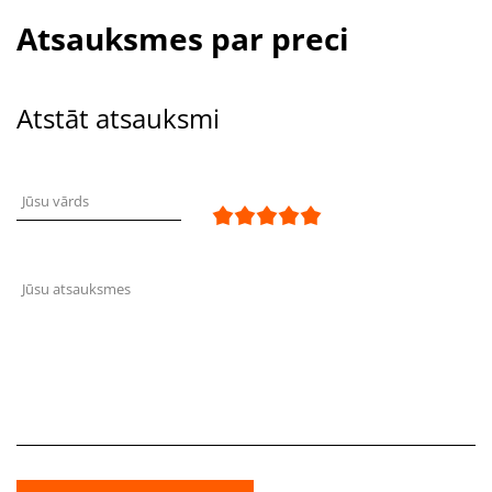
Atsauksmes par preci
Atstāt atsauksmi
Jūsu vārds
Jūsu atsauksmes