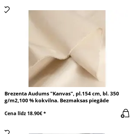
Brezenta Audums "Kanvas", pl.154 cm, bl. 350
g/m2,100 % kokvilna. Bezmaksas piegāde
Cena līdz 18.90€ *