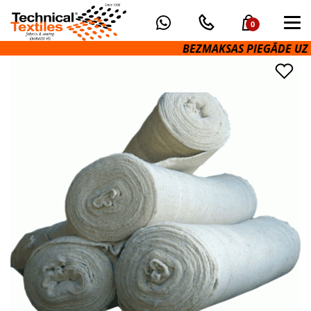
0
BEZMAKSAS PIEGĀDE UZ OM