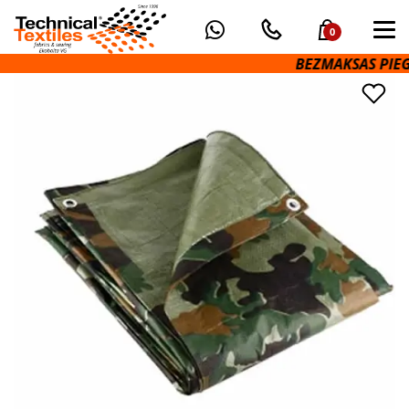
0
BEZMAKSAS PIEGĀ