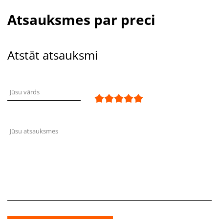
Atsauksmes par preci
Atstāt atsauksmi
Jūsu vārds
Jūsu atsauksmes