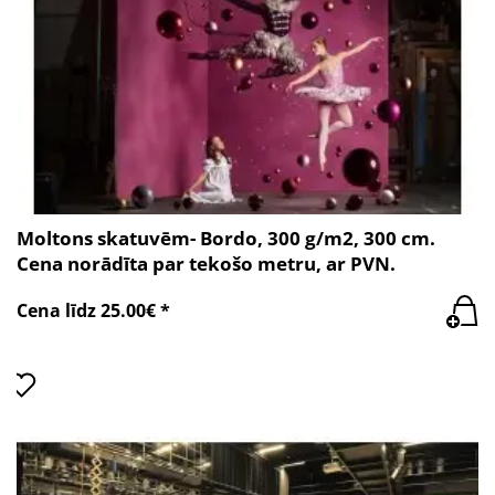
Moltons skatuvēm- Bordo, 300 g/m2, 300 cm.
Cena norādīta par tekošo metru, ar PVN.
Cena līdz 25.00€ *