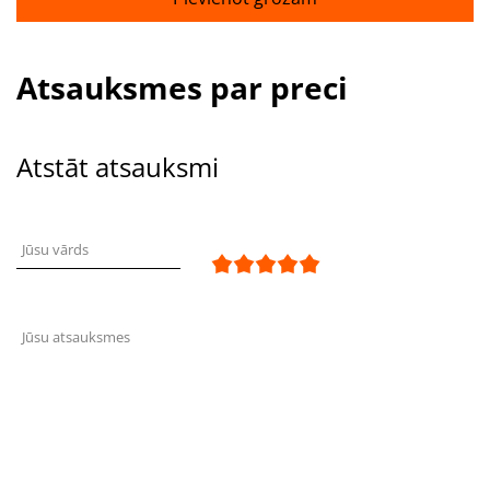
Atsauksmes par preci
Atstāt atsauksmi
Jūsu vārds
Jūsu atsauksmes