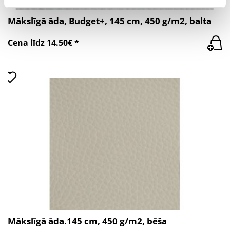
Mākslīgā āda, Budget+, 145 cm, 450 g/m2, balta
Cena līdz 14.50€ *
Mākslīgā āda.145 cm, 450 g/m2, bēša