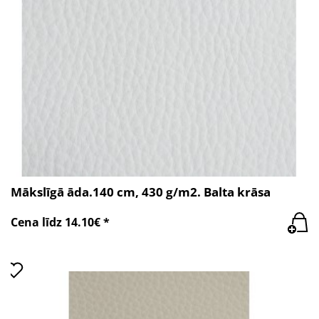
Mākslīgā āda.140 cm, 430 g/m2. Balta krāsa
Cena līdz 14.10€ *