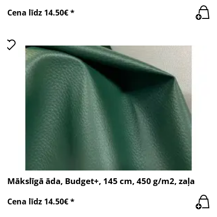
Cena līdz 14.50€ *
Mākslīgā āda, Budget+, 145 cm, 450 g/m2, zaļa
Cena līdz 14.50€ *