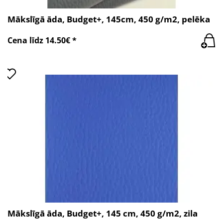
Mākslīgā āda, Budget+, 145cm, 450 g/m2, pelēka
Cena līdz 14.50€ *
Mākslīgā āda, Budget+, 145 cm, 450 g/m2, zila