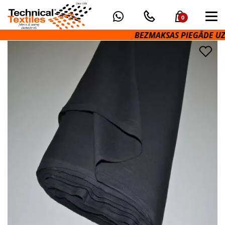
0
BEZMAKSAS PIEGĀDE UZ 