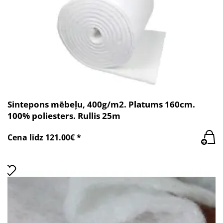
Sintepons mēbeļu, 400g/m2. Platums 160cm.
100% poliesters. Rullis 25m
Cena līdz 121.00€ *