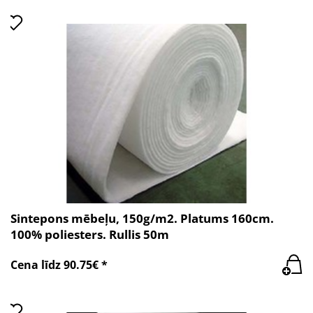
Sintepons mēbeļu, 150g/m2. Platums 160cm.
100% poliesters. Rullis 50m
Cena līdz 90.75€ *