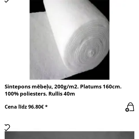
Sintepons mēbeļu, 200g/m2. Platums 160cm.
100% poliesters. Rullis 40m
Cena līdz 96.80€ *