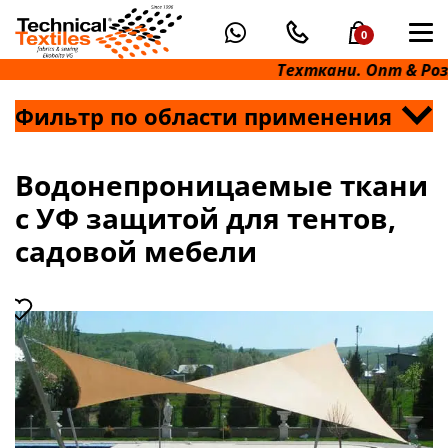
0
Техткани. Опт & Розн
Фильтр по области применения
Водонепроницаемые ткани
с УФ защитой для тентов,
садовой мебели