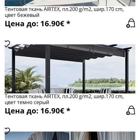
Тентовая ткань AIRTEX, пл.200 g/m2, шир.170 cm,
цвет бежевый
Цена до: 16.90€ *
Тентовая ткань AIRTEX, пл.200 g/m2, шир.170 cm,
цвет темно серый
Цена до: 16.90€ *