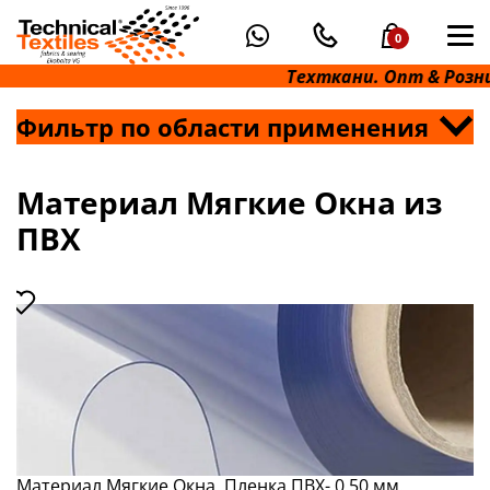
0
Техткани. Опт & Розни
Фильтр по области применения
Материал Мягкие Окна из
ПВХ
Материал Мягкие Окна. Пленка ПВХ- 0.50 мм.