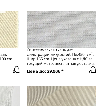
Синтетическая ткань для
вая,
фильтрации жидкостей. Пл.450 г/м²,
100 cm.
Шир.165 cm. Цена указана с НДС за
текущий метр. Бесплатная доставка.
Цена до: 29.90€ *