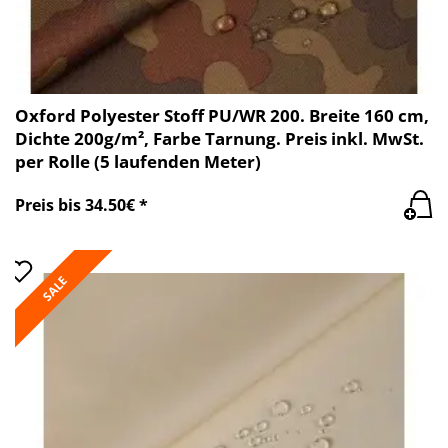
Oxford Polyester Stoff PU/WR 200. Breite 160 cm,
Dichte 200g/m², Farbe Tarnung. Preis inkl. MwSt.
per Rolle (5 laufenden Meter)
Preis bis 34.50€ *
SALE