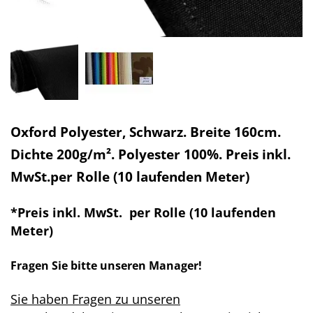
Oxford Polyester, Schwarz. Breite 160cm.
Dichte 200g/m². Polyester 100%. Preis inkl.
MwSt.per Rolle (10 laufenden Meter)
*
Preis inkl. MwSt. per Rolle (10 laufenden
Meter)
Fragen Sie bitte unseren Manager!
Sie haben Fragen zu unseren