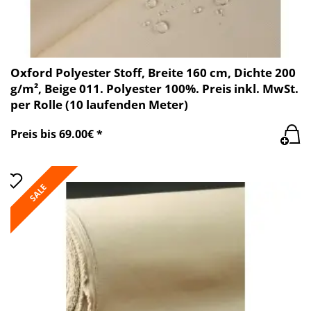
Oxford Polyester Stoff, Breite 160 cm, Dichte 200
g/m², Beige 011. Polyester 100%. Preis inkl. MwSt.
per Rolle (10 laufenden Meter)
Preis bis 69.00€ *
SALE