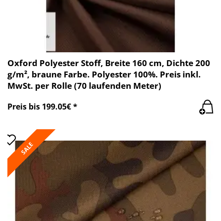
Oxford Polyester Stoff, Breite 160 cm, Dichte 200
g/m², braune Farbe. Polyester 100%. Preis inkl.
MwSt. per Rolle (70 laufenden Meter)
Preis bis 199.05€ *
SALE