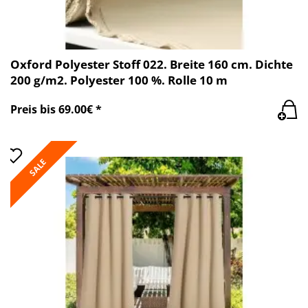
Oxford Polyester Stoff 022. Breite 160 cm. Dichte
200 g/m2. Polyester 100 %. Rolle 10 m
Preis bis 69.00€ *
SALE