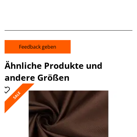
Feedback geben
Ähnliche Produkte und
andere Größen
SALE