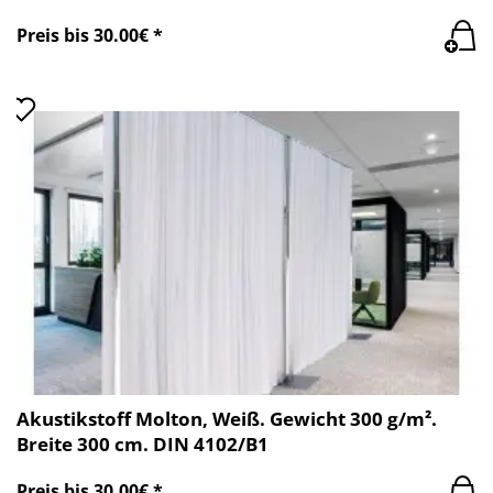
Preis bis 30.00€ *
Akustikstoff Molton, Weiß. Gewicht 300 g/m².
Breite 300 cm. DIN 4102/B1
Preis bis 30.00€ *