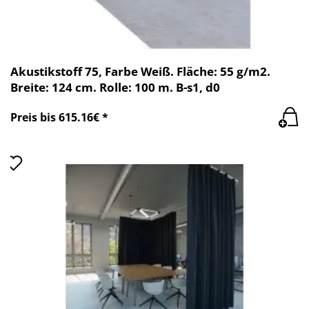
Akustikstoff 75, Farbe Weiß. Fläche: 55 g/m2.
Breite: 124 cm. Rolle: 100 m. B-s1, d0
Preis bis 615.16€ *