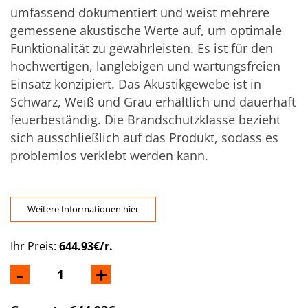
umfassend dokumentiert und weist mehrere
gemessene akustische Werte auf, um optimale
Funktionalität zu gewährleisten. Es ist für den
hochwertigen, langlebigen und wartungsfreien
Einsatz konzipiert. Das Akustikgewebe ist in
Schwarz, Weiß und Grau erhältlich und dauerhaft
feuerbeständig. Die Brandschutzklasse bezieht
sich ausschließlich auf das Produkt, sodass es
problemlos verklebt werden kann.
Weitere Informationen hier
Ihr Preis:
644.93€/r.
-
+