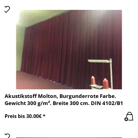
Akustikstoff Molton, Burgunderrote Farbe.
Gewicht 300 g/m². Breite 300 cm. DIN 4102/B1
Preis bis 30.00€ *