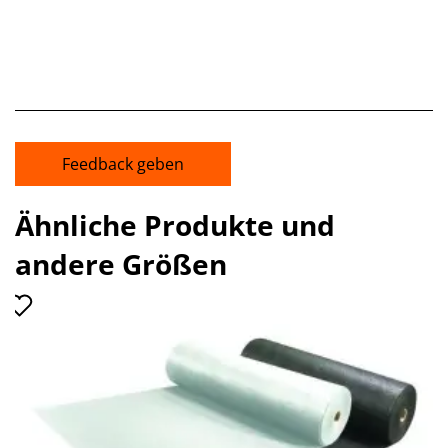
Feedback geben
Ähnliche Produkte und
andere Größen