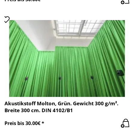
Akustikstoff Molton, Grün. Gewicht 300 g/m².
Breite 300 cm. DIN 4102/B1
Preis bis 30.00€ *