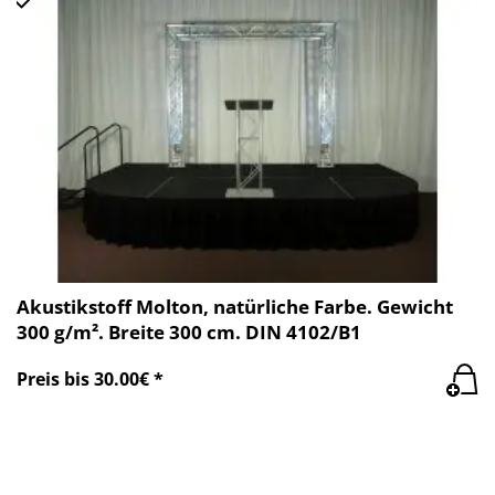
Akustikstoff Molton, natürliche Farbe. Gewicht
300 g/m². Breite 300 cm. DIN 4102/B1
Preis bis 30.00€ *