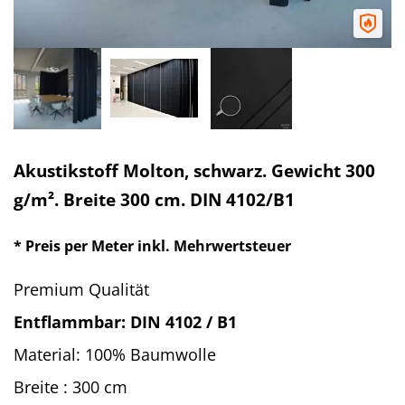
Akustikstoff Molton, schwarz. Gewicht 300
g/m². Breite 300 cm. DIN 4102/B1
* Preis per Meter inkl. Mehrwertsteuer
Premium Qualität
Entflammbar: DIN 4102 / B1
Material: 100% Baumwolle
Breite : 300 cm