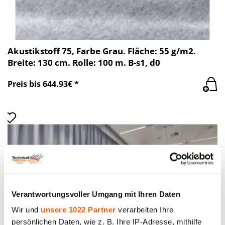
Akustikstoff 75, Farbe Grau. Fläche: 55 g/m2.
Breite: 130 cm. Rolle: 100 m. B-s1, d0
Preis bis 644.93€ *
Verantwortungsvoller Umgang mit Ihren Daten
Wir und
unsere 1022 Partner
verarbeiten Ihre
persönlichen Daten, wie z. B. Ihre IP-Adresse, mithilfe