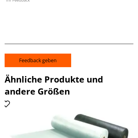
Ihr Feedback
Feedback geben
Ähnliche Produkte und
andere Größen