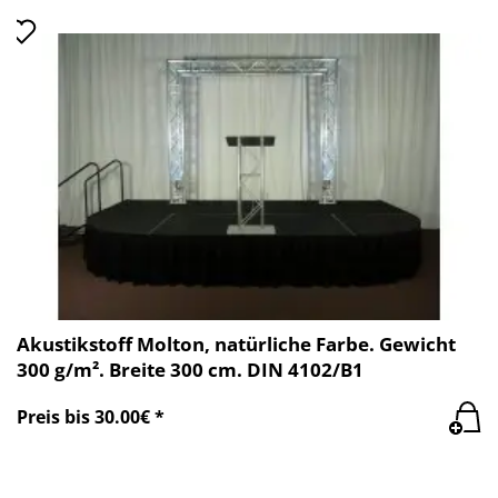
Akustikstoff Molton, natürliche Farbe. Gewicht
300 g/m². Breite 300 cm. DIN 4102/B1
Preis bis 30.00€ *