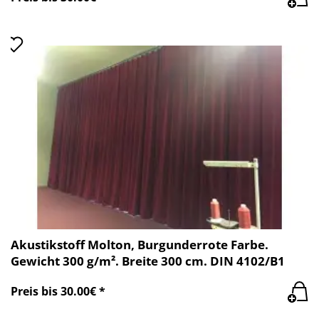
Akustikstoff Molton, Burgunderrote Farbe.
Gewicht 300 g/m². Breite 300 cm. DIN 4102/B1
Preis bis 30.00€ *