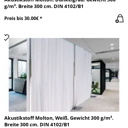
g/m². Breite 300 cm. DIN 4102/B1
Preis bis 30.00€ *
Akustikstoff Molton, Weiß. Gewicht 300 g/m².
Breite 300 cm. DIN 4102/B1