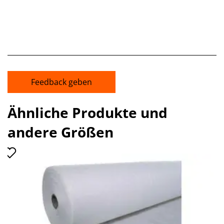
Feedback geben
Ähnliche Produkte und
andere Größen