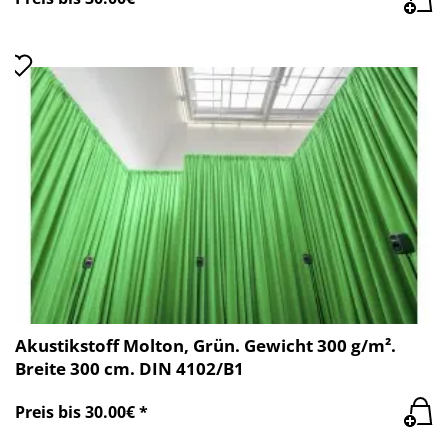
Akustikstoff Molton, Grün. Gewicht 300 g/m².
Breite 300 cm. DIN 4102/B1
Preis bis 30.00€ *