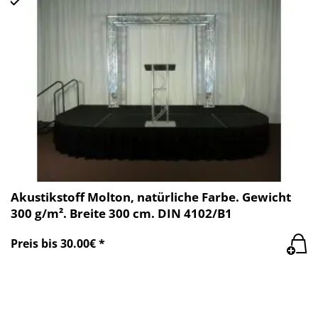
Akustikstoff Molton, natürliche Farbe. Gewicht
300 g/m². Breite 300 cm. DIN 4102/B1
Preis bis 30.00€ *