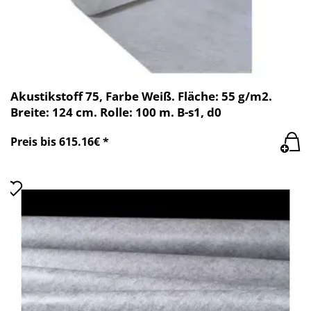
Akustikstoff 75, Farbe Weiß. Fläche: 55 g/m2.
Breite: 124 cm. Rolle: 100 m. B-s1, d0
Preis bis 615.16€ *