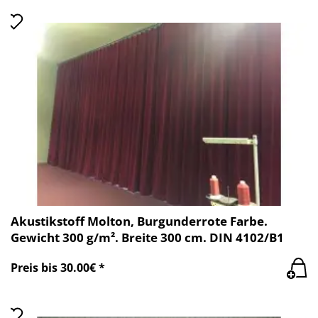
Akustikstoff Molton, Burgunderrote Farbe.
Gewicht 300 g/m². Breite 300 cm. DIN 4102/B1
Preis bis 30.00€ *