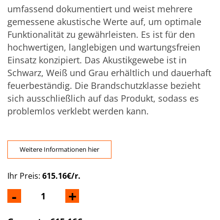
umfassend dokumentiert und weist mehrere
gemessene akustische Werte auf, um optimale
Funktionalität zu gewährleisten. Es ist für den
hochwertigen, langlebigen und wartungsfreien
Einsatz konzipiert. Das Akustikgewebe ist in
Schwarz, Weiß und Grau erhältlich und dauerhaft
feuerbeständig. Die Brandschutzklasse bezieht
sich ausschließlich auf das Produkt, sodass es
problemlos verklebt werden kann.
Weitere Informationen hier
Ihr Preis:
615.16€/r.
-
+