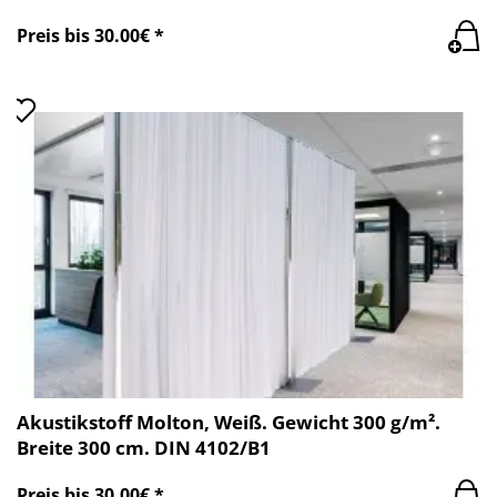
Preis bis 30.00€ *
Akustikstoff Molton, Weiß. Gewicht 300 g/m².
Breite 300 cm. DIN 4102/B1
Preis bis 30.00€ *