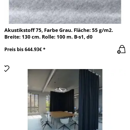
Akustikstoff 75, Farbe Grau. Fläche: 55 g/m2.
Breite: 130 cm. Rolle: 100 m. B-s1, d0
Preis bis 644.93€ *