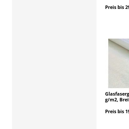
Preis bis 2
Glasfaser
g/m2, Brei
Preis bis 1