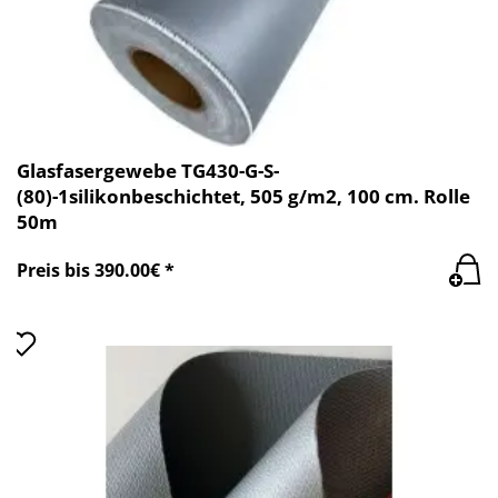
Glasfasergewebe TG430-G-S-
(80)-1silikonbeschichtet, 505 g/m2, 100 cm. Rolle
50m
Preis bis 390.00€ *