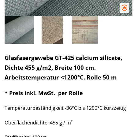
Glasfasergewebe GT-425 calcium silicate,
Dichte 455 g/m2, Breite 100 cm.
Arbeitstemperatur <1200°C. Rolle 50 m
*
Preis inkl. MwSt. per Rolle
Temperaturbeständigkeit -36°C bis 1200°C kurzzeitig
Oberflächendichte: 455 g / m²