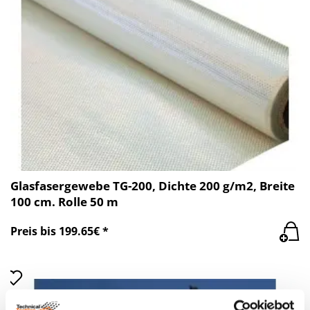
Glasfasergewebe TG-200, Dichte 200 g/m2, Breite
100 cm. Rolle 50 m
Preis bis 199.65€ *