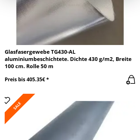
Glasfasergewebe TG430-AL
aluminiumbeschichtete. Dichte 430 g/m2, Breite
100 cm. Rolle 50 m
Preis bis 405.35€ *
SALE