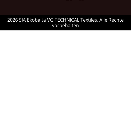
2026 SIA Ekobalta VG TECHNICAL Textiles. Alle Rechte
vorbehalten