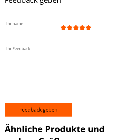
Ihr name
Ihr Feedback
Feedback geben
Ähnliche Produkte und