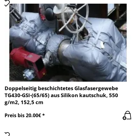
Doppelseitig beschichtetes Glasfasergewebe
TG430-GSI-(65/65) aus Silikon kautschuk, 550
g/m2, 152,5 cm
Preis bis 20.00€ *