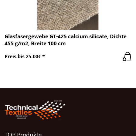
Glasfasergewebe GT-425 calcium silicate, Dichte
455 g/m2, Breite 100 cm
Preis bis 25.00€ *
TOP Produkte