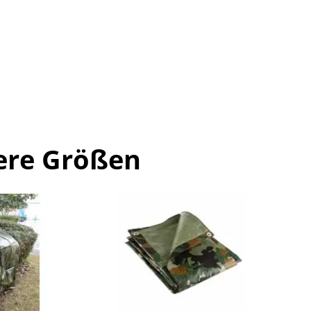
ere Größen