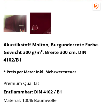
Akustikstoff Molton, Burgunderrote Farbe.
Gewicht 300 g/m². Breite 300 cm. DIN
4102/B1
* Preis per Meter inkl. Mehrwertsteuer
Premium Qualität
Entflammbar: DIN 4102 / B1
Material: 100% Baumwolle