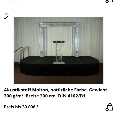
Akustikstoff Molton, natürliche Farbe. Gewicht
300 g/m². Breite 300 cm. DIN 4102/B1
Preis bis 30.00€ *