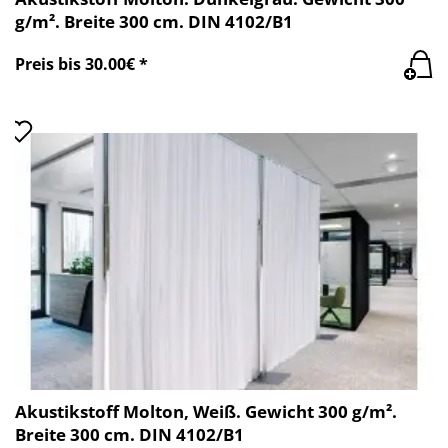
g/m². Breite 300 cm. DIN 4102/B1
Preis bis 30.00€ *
Akustikstoff Molton, Weiß. Gewicht 300 g/m².
Breite 300 cm. DIN 4102/B1