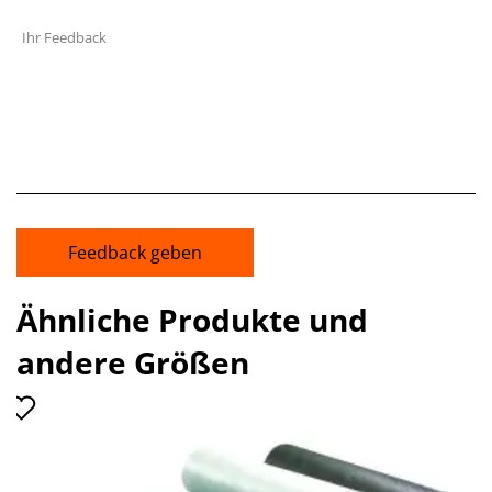
Ihr Feedback
Feedback geben
Ähnliche Produkte und
andere Größen