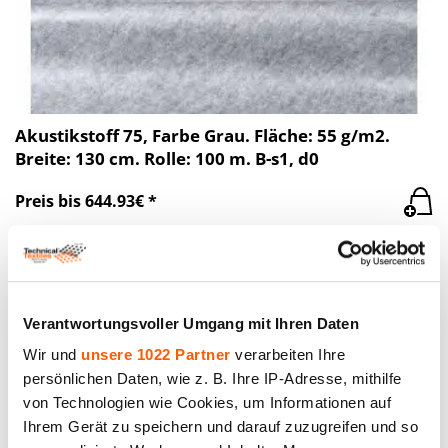
Akustikstoff 75, Farbe Grau. Fläche: 55 g/m2.
Breite: 130 cm. Rolle: 100 m. B-s1, d0
Preis bis 644.93€ *
Verantwortungsvoller Umgang mit Ihren Daten
Wir und
unsere 1022 Partner
verarbeiten Ihre
persönlichen Daten, wie z. B. Ihre IP-Adresse, mithilfe
von Technologien wie Cookies, um Informationen auf
Ihrem Gerät zu speichern und darauf zuzugreifen und so