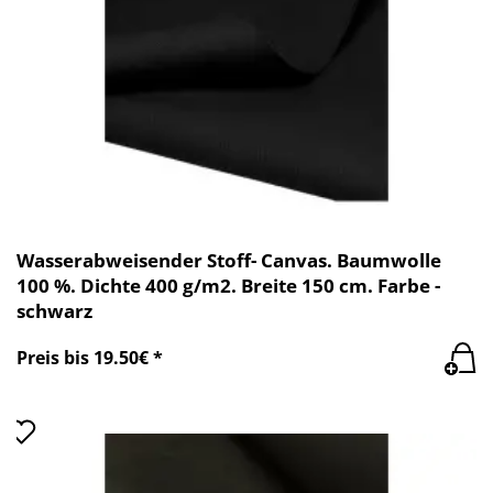
Wasserabweisender Stoff- Canvas. Baumwolle
100 %. Dichte 400 g/m2. Breite 150 cm. Farbe -
schwarz
Preis bis 19.50€ *