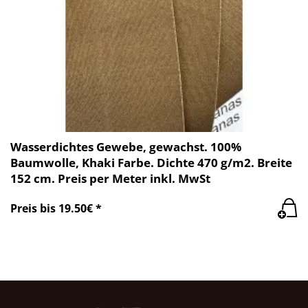
Wasserdichtes Gewebe, gewachst. 100%
Baumwolle, Khaki Farbe. Dichte 470 g/m2. Breite
152 cm. Preis per Meter inkl. MwSt
Preis bis 19.50€ *