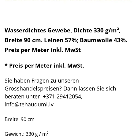
Wasserdichtes Gewebe, Dichte 330 g/m²,
Breite 90 cm. Leinen 57%; Baumwolle 43%.
Preis per Meter inkl. MwSt
* Preis per Meter inkl. MwSt.
Sie haben Fragen zu unseren
Grosshandelspreisen? Dann lassen Sie sich
beraten unter +371 29412054,
info@tehaudumi.lv
Breite: 90 cm
Gewicht: 330 g / m²