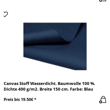
Canvas Stoff Wasserdicht. Baumwolle 100 %.
Dichte 400 g/m2. Breite 150 cm. Farbe: Blau
Preis bis 19.50€ *