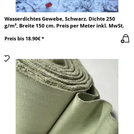
Wasserdichtes Gewebe, Schwarz. Dichte 250
g/m², Breite 150 cm. Preis per Meter inkl. MwSt.
Preis bis 18.90€ *