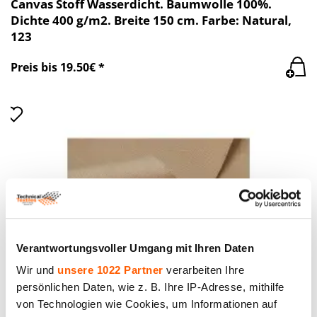
Canvas Stoff Wasserdicht. Baumwolle 100%.
Dichte 400 g/m2. Breite 150 cm. Farbe: Natural,
123
Preis bis 19.50€ *
Verantwortungsvoller Umgang mit Ihren Daten
Wir und
unsere 1022 Partner
verarbeiten Ihre
persönlichen Daten, wie z. B. Ihre IP-Adresse, mithilfe
von Technologien wie Cookies, um Informationen auf
Canvas Stoff Wasserdicht. Baumwolle 100%.