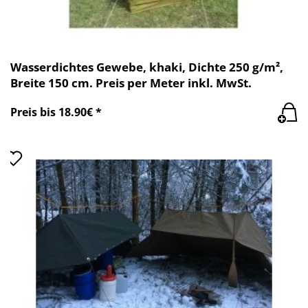
Wasserdichtes Gewebe, khaki, Dichte 250 g/m²,
Breite 150 cm. Preis per Meter inkl. MwSt.
Preis bis 18.90€ *