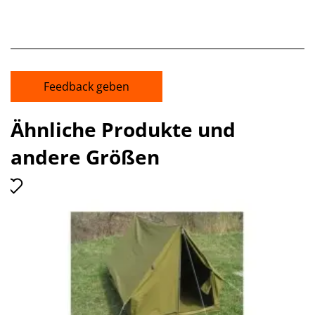
Feedback geben
Ähnliche Produkte und
andere Größen