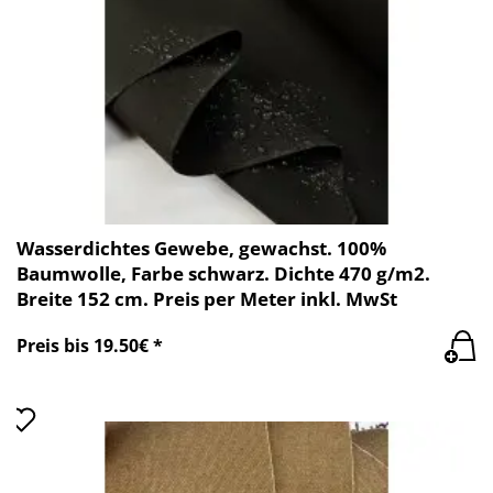
Wasserdichtes Gewebe, gewachst. 100%
Baumwolle, Farbe schwarz. Dichte 470 g/m2.
Breite 152 cm. Preis per Meter inkl. MwSt
Preis bis 19.50€ *