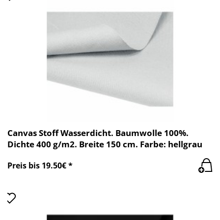
Canvas Stoff Wasserdicht. Baumwolle 100%.
Dichte 400 g/m2. Breite 150 cm. Farbe: hellgrau
Preis bis 19.50€ *