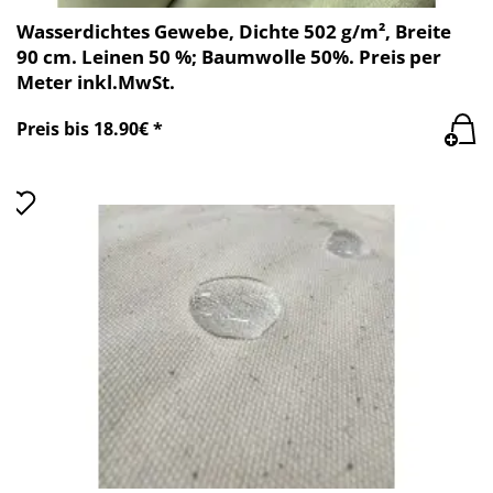
Wasserdichtes Gewebe, Dichte 502 g/m², Breite
90 cm. Leinen 50 %; Baumwolle 50%. Preis per
Meter inkl.MwSt.
Preis bis 18.90€ *