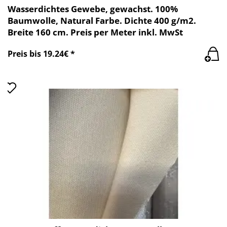
Wasserdichtes Gewebe, gewachst. 100%
Baumwolle, Natural Farbe. Dichte 400 g/m2.
Breite 160 cm. Preis per Meter inkl. MwSt
Preis bis 19.24€ *