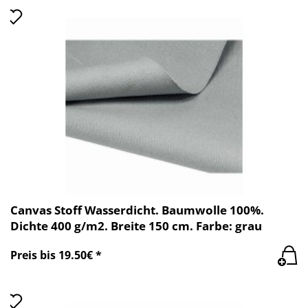
Canvas Stoff Wasserdicht. Baumwolle 100%.
Dichte 400 g/m2. Breite 150 cm. Farbe: grau
Preis bis 19.50€ *