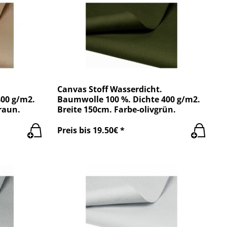
Canvas Stoff Wasserdicht.
00 g/m2.
Baumwolle 100 %. Dichte 400 g/m2.
raun.
Breite 150cm. Farbe-olivgrün.
Preis bis 19.50€ *