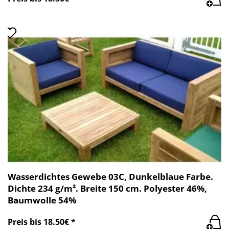
Wasserdichtes Gewebe 03C, Dunkelblaue Farbe.
Dichte 234 g/m². Breite 150 cm. Polyester 46%,
Baumwolle 54%
Preis bis 18.50€ *