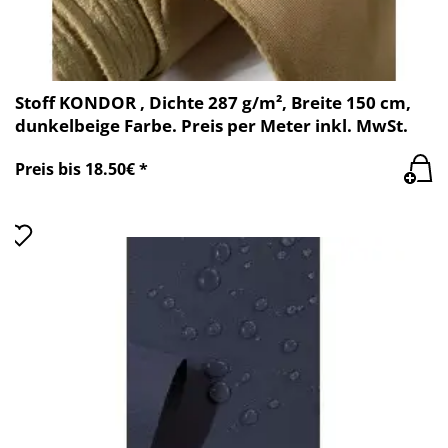
Stoff KONDOR , Dichte 287 g/m², Breite 150 cm,
dunkelbeige Farbe. Preis per Meter inkl. MwSt.
Preis bis 18.50€ *