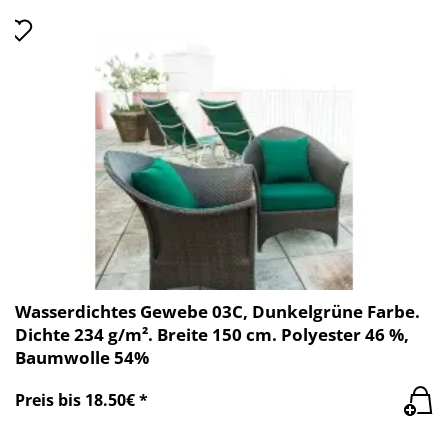
Wasserdichtes Gewebe 03C, Dunkelgrüne Farbe.
Dichte 234 g/m². Breite 150 cm. Polyester 46 %,
Baumwolle 54%
Preis bis 18.50€ *