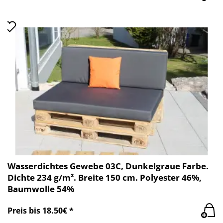
Wasserdichtes Gewebe 03C, Dunkelgraue Farbe.
Dichte 234 g/m². Breite 150 cm. Polyester 46%,
Baumwolle 54%
Preis bis 18.50€ *