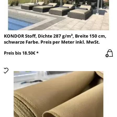
KONDOR Stoff, Dichte 287 g/m², Breite 150 cm,
schwarze Farbe. Preis per Meter inkl. MwSt.
Preis bis 18.50€ *