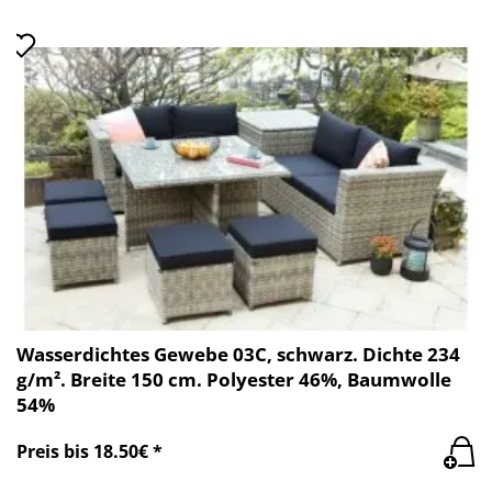
Wasserdichtes Gewebe 03C, schwarz. Dichte 234
g/m². Breite 150 cm. Polyester 46%, Baumwolle
54%
Preis bis 18.50€ *