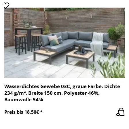
Wasserdichtes Gewebe 03C, graue Farbe. Dichte
234 g/m². Breite 150 cm. Polyester 46%,
Baumwolle 54%
Preis bis 18.50€ *