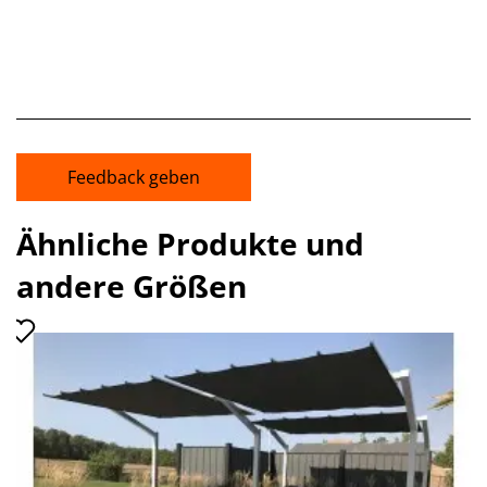
Feedback geben
Ähnliche Produkte und
andere Größen