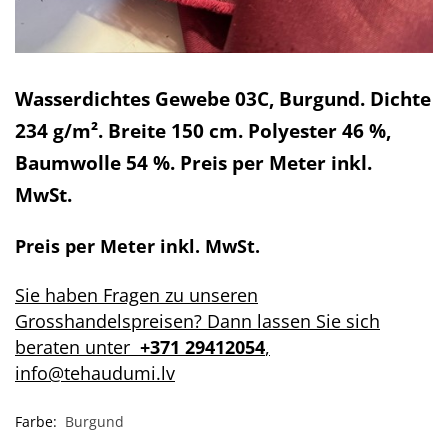
Wasserdichtes Gewebe 03C, Burgund. Dichte
234 g/m². Breite 150 cm. Polyester 46 %,
Baumwolle 54 %. Preis per Meter inkl.
MwSt.
Preis per Meter inkl. MwSt.
Sie haben Fragen zu unseren
Grosshandelspreisen? Dann lassen Sie sich
beraten unter
+371 29412054
,
info@tehaudumi.lv
Farbe:
Burgund