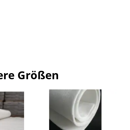
ere Größen