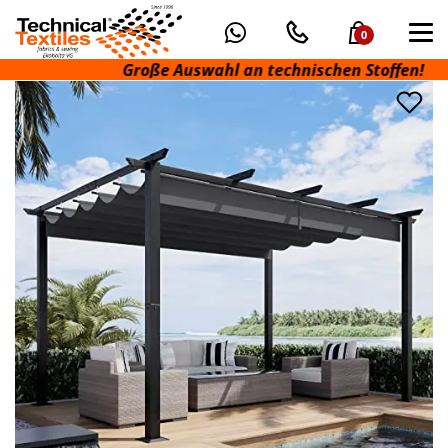
0
Große Auswahl an technischen Stoffen!