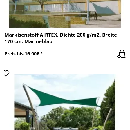
Markisenstoff AIRTEX, Dichte 200 g/m2. Breite
170 cm. Marineblau
Preis bis 16.90€ *