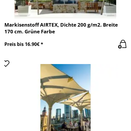
Markisenstoff AIRTEX, Dichte 200 g/m2. Breite
170 cm. Grüne Farbe
Preis bis 16.90€ *