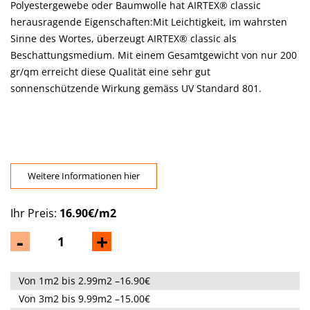
Polyestergewebe oder Baumwolle hat AIRTEX® classic
herausragende Eigenschaften:Mit Leichtigkeit, im wahrsten
Sinne des Wortes, überzeugt AIRTEX® classic als
Beschattungsmedium. Mit einem Gesamtgewicht von nur 200
gr/qm erreicht diese Qualität eine sehr gut
sonnenschützende Wirkung gemäss UV Standard 801.
Weitere Informationen hier
Ihr Preis:
16.90€/m2
-
+
Von 1m2 bis 2.99m2 –16.90€
Von 3m2 bis 9.99m2 –15.00€