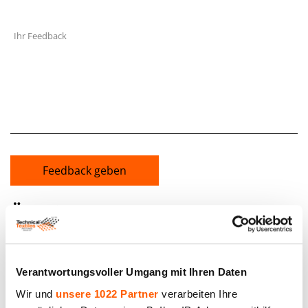
Ihr Feedback
Feedback geben
Ähnliche Produkte und
andere Größen
Verantwortungsvoller Umgang mit Ihren Daten
Wir und
unsere 1022 Partner
verarbeiten Ihre