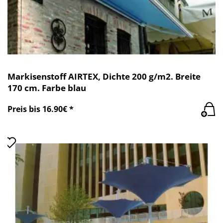
Markisenstoff AIRTEX, Dichte 200 g/m2. Breite
170 cm. Farbe blau
Preis bis 16.90€ *