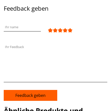
Feedback geben
Ihr name
Ihr Feedback
Feedback geben
Ähnliche Produkte und