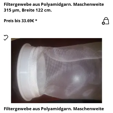
Filtergewebe aus Polyamidgarn. Maschenweite
315 µm, Breite 122 cm.
Preis bis 33.69€ *
Filtergewebe aus Polyamidgarn. Maschenweite