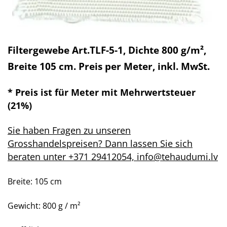
Filtergewebe Art.TLF-5-1, Dichte 800 g/m²,
Breite 105 cm. Preis per Meter, inkl. MwSt.
* Preis ist für Meter mit Mehrwertsteuer
(21%)
Sie haben Fragen zu unseren
Grosshandelspreisen? Dann lassen Sie sich
beraten unter +371 29412054, info@tehaudumi.lv
Breite: 105 cm
Gewicht: 800 g / m²