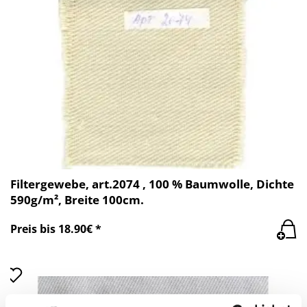
Filtergewebe, art.2074 , 100 % Baumwolle, Dichte
590g/m², Breite 100cm.
Preis bis 18.90€ *