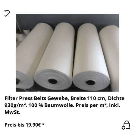
Filter Press Belts Gewebe, Breite 110 cm, Dichte
930g/m². 100 % Baumwolle. Preis per m², inkl.
MwSt.
Preis bis 19.90€ *