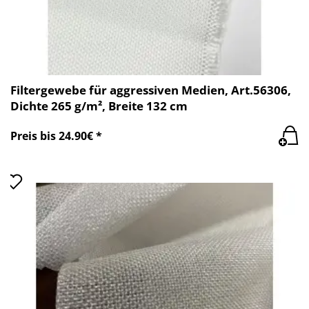
Filtergewebe für aggressiven Medien, Art.56306,
Dichte 265 g/m², Breite 132 cm
Preis bis 24.90€ *