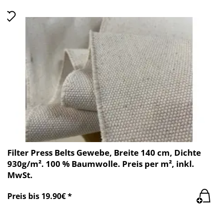
Filter Press Belts Gewebe, Breite 140 cm, Dichte
930g/m². 100 % Baumwolle. Preis per m², inkl.
MwSt.
Preis bis 19.90€ *