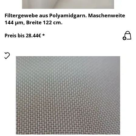
Filtergewebe aus Polyamidgarn. Maschenweite
144 µm, Breite 122 cm.
Preis bis 28.44€ *