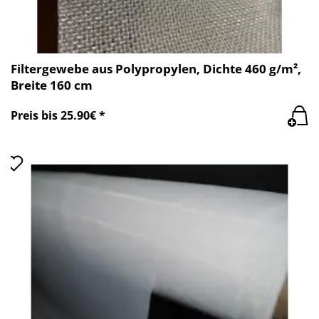
Filtergewebe aus Polypropylen, Dichte 460 g/m²,
Breite 160 cm
Preis bis 25.90€ *