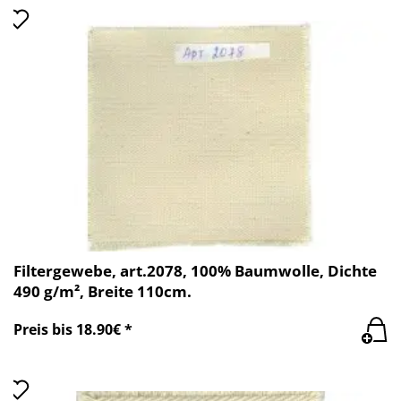
Filtergewebe, art.2078, 100% Baumwolle, Dichte
490 g/m², Breite 110cm.
Preis bis 18.90€ *