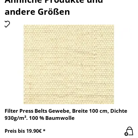
andere Größen
Filter Press Belts Gewebe, Breite 100 cm, Dichte
930g/m². 100 % Baumwolle
Preis bis 19.90€ *