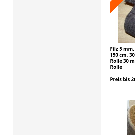
Filz 5 mm,
150 cm. 30
Rolle 30 m
Rolle
Preis bis 2