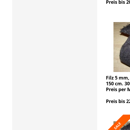
Preis bis 2
Filz 5 mm,
150 cm. 30
Preis per 
Preis bis 2
SALE