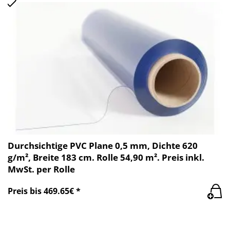
Durchsichtige PVC Plane 0,5 mm, Dichte 620
g/m², Breite 183 cm. Rolle 54,90 m². Preis inkl.
MwSt. per Rolle
Preis bis 469.65€ *