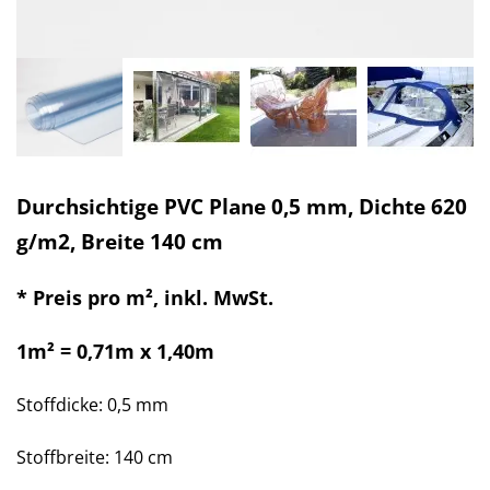
Durchsichtige PVC Plane 0,5 mm, Dichte 620
g/m2, Breite 140 cm
*
Preis pro m², inkl. MwSt.
1m² = 0,71m x 1,40m
Stoffdicke: 0,5 mm
Stoffbreite: 140 cm