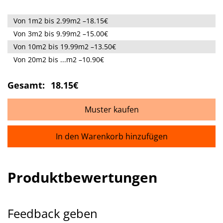
Von 1m2 bis 2.99m2 –18.15€
Von 3m2 bis 9.99m2 –15.00€
Von 10m2 bis 19.99m2 –13.50€
Von 20m2 bis ...m2 –10.90€
Gesamt:
18.15€
Muster kaufen
In den Warenkorb hinzufügen
Produktbewertungen
Feedback geben