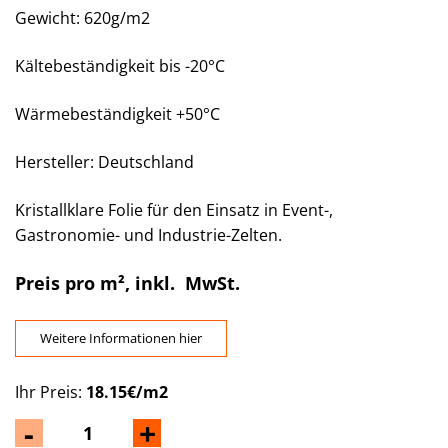
Gewicht: 620g/m2
Kältebeständigkeit bis -20°C
Wärmebeständigkeit +50°C
Hersteller: Deutschland
Kristallklare Folie für den Einsatz in Event-,
Gastronomie- und Industrie-Zelten.
Preis pro m², inkl. MwSt.
Weitere Informationen hier
Ihr Preis:
18.15€/m2
-
+