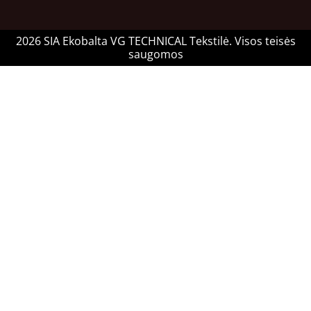
2026 SIA Ekobalta VG TECHNICAL Tekstilė. Visos teisės
saugomos