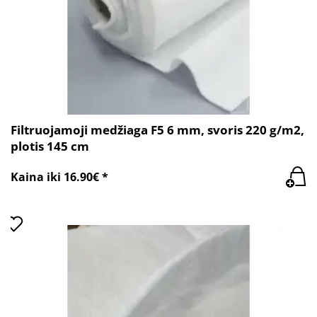
Filtruojamoji medžiaga F5 6 mm, svoris 220 g/m2,
plotis 145 cm
Kaina iki 16.90€ *