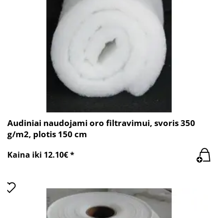
Audiniai naudojami oro filtravimui, svoris 350
g/m2, plotis 150 cm
Kaina iki 12.10€ *