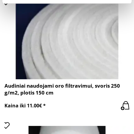
Audiniai naudojami oro filtravimui, svoris 250
g/m2, plotis 150 cm
Kaina iki 11.00€ *