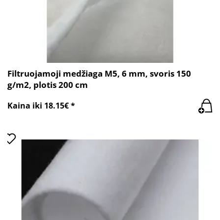
Filtruojamoji medžiaga M5, 6 mm, svoris 150
g/m2, plotis 200 cm
Kaina iki 18.15€ *