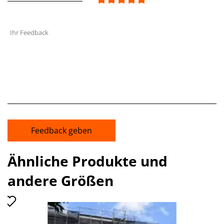
Ihr Feedback
Feedback geben
Ähnliche Produkte und
andere Größen