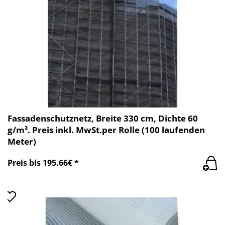
Fassadenschutznetz, Breite 330 cm, Dichte 60
g/m². Preis inkl. MwSt.per Rolle (100 laufenden
Meter)
Preis bis 195.66€ *