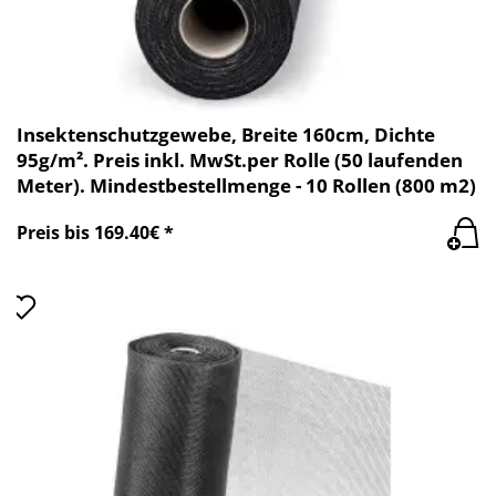
Insektenschutzgewebe, Breite 160cm, Dichte
95g/m². Preis inkl. MwSt.per Rolle (50 laufenden
Meter). Mindestbestellmenge - 10 Rollen (800 m2)
Preis bis 169.40€ *