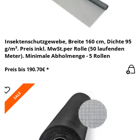
Insektenschutzgewebe, Breite 160 cm, Dichte 95
g/m². Preis inkl. MwSt.per Rolle (50 laufenden
Meter). Minimale Abholmenge - 5 Rollen
Preis bis 190.70€ *
SALE