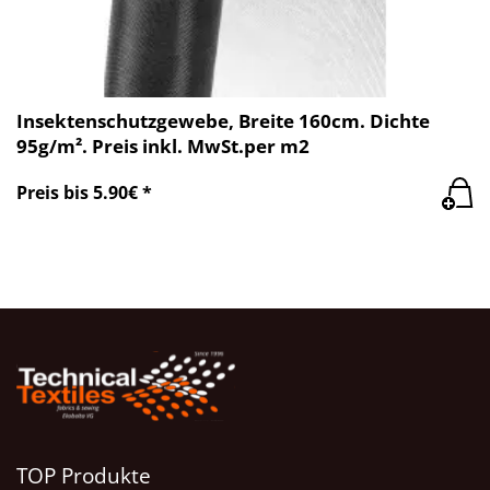
Insektenschutzgewebe, Breite 160cm. Dichte
95g/m². Preis inkl. MwSt.per m2
Preis bis 5.90€ *
TOP Produkte