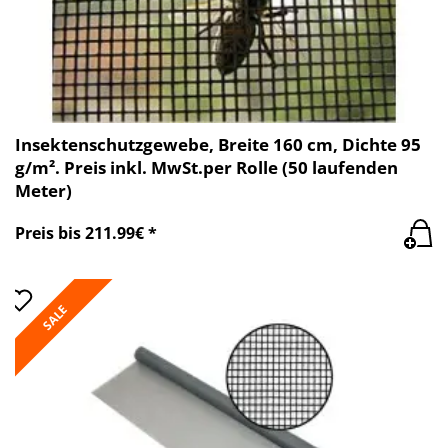
Insektenschutzgewebe, Breite 160 cm, Dichte 95
g/m². Preis inkl. MwSt.per Rolle (50 laufenden
Meter)
Preis bis 211.99€ *
SALE