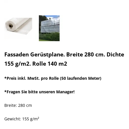
Fassaden Gerüstplane. Breite 280 cm. Dichte
155 g/m2. Rolle 140 m2
*Preis inkl. MwSt. pro Rolle (50 laufenden Meter)
*Fragen Sie bitte unseren Manager!
Breite: 280 cm
Gewicht: 155 g/m²