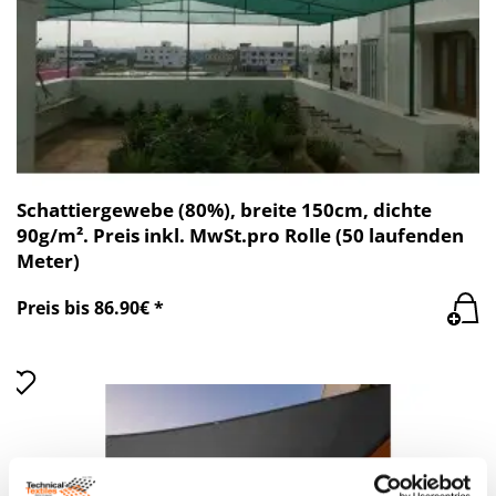
Schattiergewebe (80%), breite 150cm, dichte
90g/m². Preis inkl. MwSt.pro Rolle (50 laufenden
Meter)
Preis bis 86.90€ *