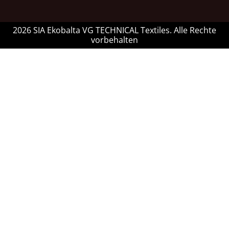
2026 SIA Ekobalta VG TECHNICAL Textiles. Alle Rechte
vorbehalten