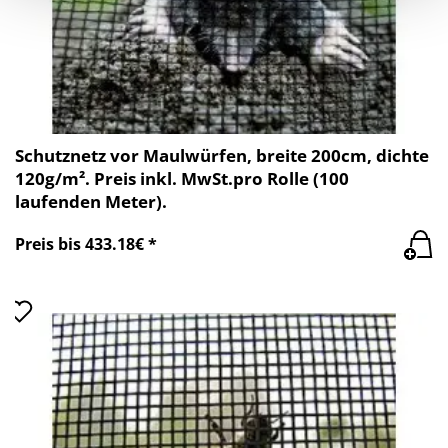
Schutznetz vor Maulwürfen, breite 200cm, dichte
120g/m². Preis inkl. MwSt.pro Rolle (100
laufenden Meter).
Preis bis 433.18€ *