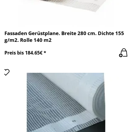
Fassaden Gerüstplane. Breite 280 cm. Dichte 155
g/m2. Rolle 140 m2
Preis bis 184.65€ *