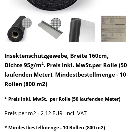
Insektenschutzgewebe, Breite 160cm,
Dichte 95g/m². Preis inkl. MwSt.per Rolle (50
laufenden Meter). Mindestbestellmenge - 10
Rollen (800 m2)
* Preis inkl. MwSt. per Rolle (50 laufenden Meter)
Preis per m2 - 2,12 EUR, incl. VAT
* Mindestbestellmenge - 10 Rollen (800 m2)