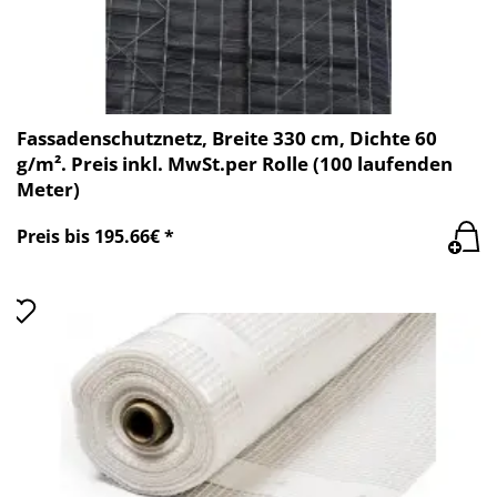
Fassadenschutznetz, Breite 330 cm, Dichte 60
g/m². Preis inkl. MwSt.per Rolle (100 laufenden
Meter)
Preis bis 195.66€ *