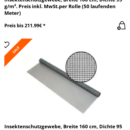
g/m². Preis inkl. MwSt.per Rolle (50 laufenden
Meter)
Preis bis 211.99€ *
SALE
Insektenschutzgewebe, Breite 160 cm, Dichte 95