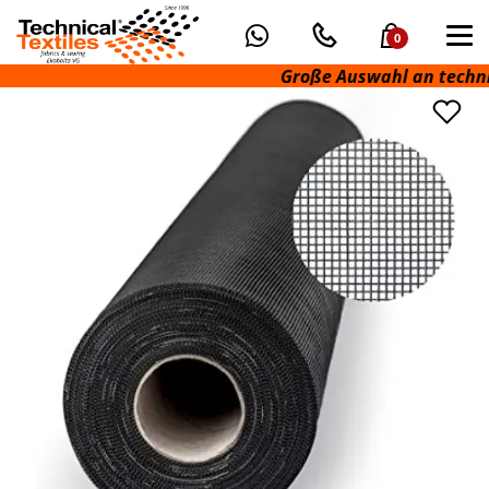
0
Große Auswahl an technisch