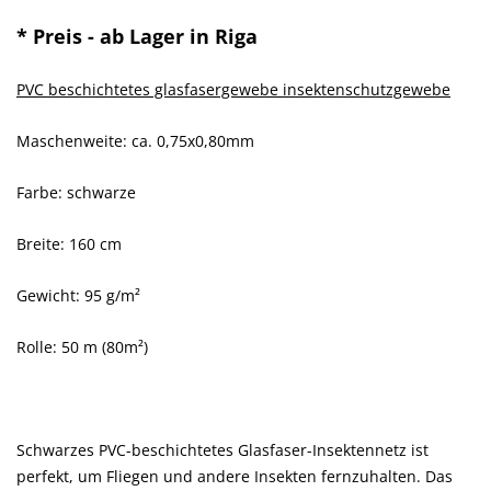
* Preis - ab Lager in Riga
PVC beschichtetes glasfasergewebe insektenschutzgewebe
Maschenweite: ca. 0,75x0,80mm
Farbe: schwarze
Breite: 160 cm
Gewicht: 95 g/m²
Rolle: 50 m (80m²)
Schwarzes PVC-beschichtetes Glasfaser-Insektennetz ist
perfekt, um Fliegen und andere Insekten fernzuhalten. Das