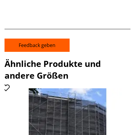
Feedback geben
Ähnliche Produkte und
andere Größen