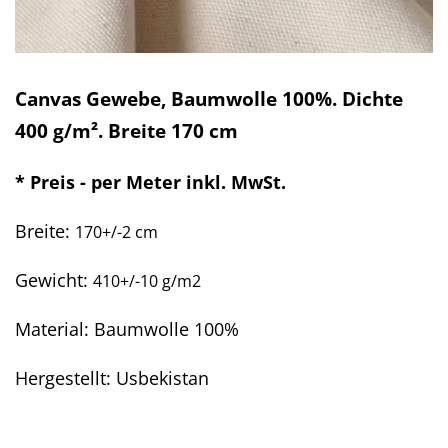
Canvas Gewebe, Baumwolle 100%. Dichte
400 g/m². Breite 170 cm
* Preis - per Meter inkl. MwSt.
Breite:
170+/-2 cm
Gewicht:
410+/-10 g/m2
Material: Baumwolle 100%
Hergestellt: Usbekistan