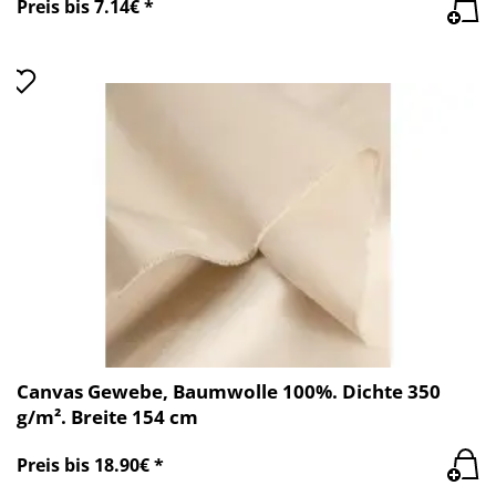
Preis bis 7.14€ *
Canvas Gewebe, Baumwolle 100%. Dichte 350
g/m². Breite 154 cm
Preis bis 18.90€ *