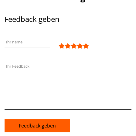
Feedback geben
Ihr name
Ihr Feedback
Feedback geben