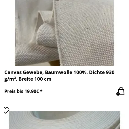
Canvas Gewebe, Baumwolle 100%. Dichte 930
g/m². Breite 100 cm
Preis bis 19.90€ *