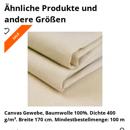
Ähnliche Produkte und
andere Größen
SALE
Canvas Gewebe, Baumwolle 100%. Dichte 400
g/m². Breite 170 cm. Mindestbestellmenge: 100 m