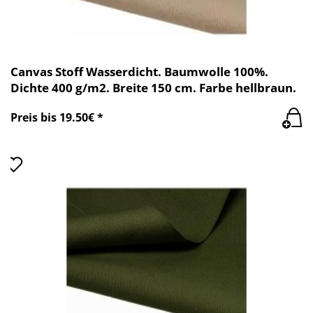
Canvas Stoff Wasserdicht. Baumwolle 100%.
Dichte 400 g/m2. Breite 150 cm. Farbe hellbraun.
Preis bis 19.50€ *