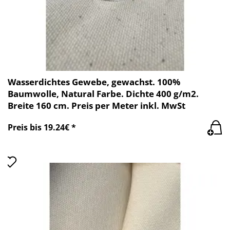
Wasserdichtes Gewebe, gewachst. 100%
Baumwolle, Natural Farbe. Dichte 400 g/m2.
Breite 160 cm. Preis per Meter inkl. MwSt
Preis bis 19.24€ *