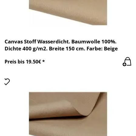
Canvas Stoff Wasserdicht. Baumwolle 100%.
Dichte 400 g/m2. Breite 150 cm. Farbe: Beige
Preis bis 19.50€ *