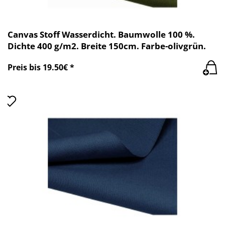
Canvas Stoff Wasserdicht. Baumwolle 100 %.
Dichte 400 g/m2. Breite 150cm. Farbe-olivgrün.
Preis bis 19.50€ *