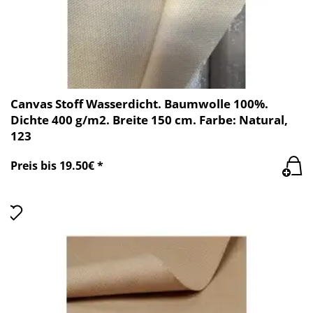
Canvas Stoff Wasserdicht. Baumwolle 100%.
Dichte 400 g/m2. Breite 150 cm. Farbe: Natural,
123
Preis bis 19.50€ *