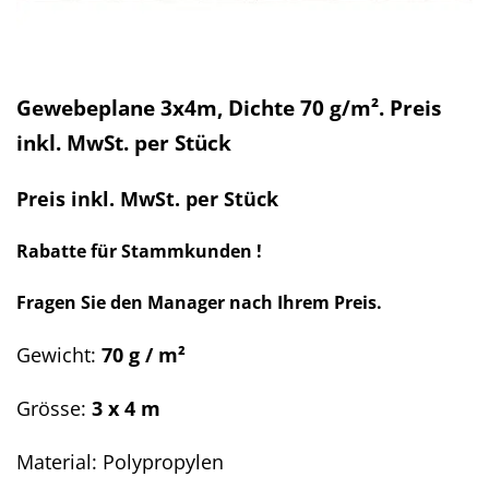
Gewebeplane 3x4m, Dichte 70 g/m². Preis
inkl. MwSt. per Stück
Preis inkl. MwSt. per Stück
Rabatte für Stammkunden !
Fragen Sie den Manager nach Ihrem Preis.
Gewicht:
70 g / m²
Grösse:
3 x 4 m
Material: Polypropylen