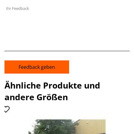
Ihr Feedback
Feedback geben
Ähnliche Produkte und
andere Größen