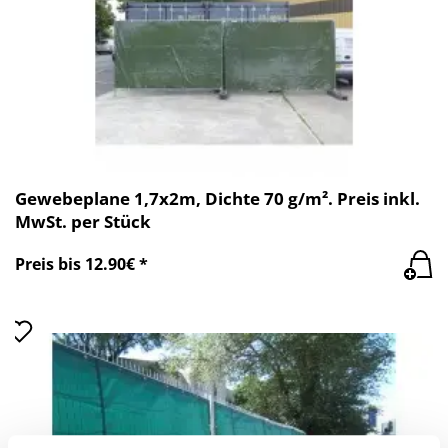
Gewebeplane 1,7x2m, Dichte 70 g/m². Preis inkl.
MwSt. per Stück
Preis bis 12.90€ *