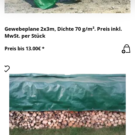
Gewebeplane 2x3m, Dichte 70 g/m². Preis inkl.
MwSt. per Stück
Preis bis 13.00€ *