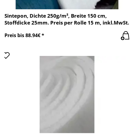
Sintepon, Dichte 250g/m², Breite 150 cm,
Stoffdicke 25mm. Preis per Rolle 15 m, inkl.MwSt.
Preis bis 88.94€ *