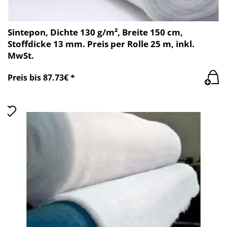
Sintepon, Dichte 130 g/m², Breite 150 cm,
Stoffdicke 13 mm. Preis per Rolle 25 m, inkl.
MwSt.
Preis bis 87.73€ *