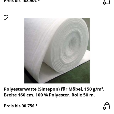
Preis bis 108.90€ *
Polyesterwatte (Sintepon) für Möbel, 150 g/m².
Breite 160 cm. 100 % Polyester. Rolle 50 m.
Preis bis 90.75€ *