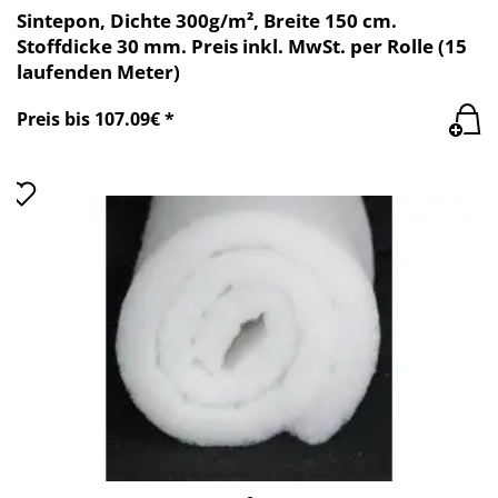
Sintepon, Dichte 300g/m², Breite 150 cm.
Stoffdicke 30 mm. Preis inkl. MwSt. per Rolle (15
laufenden Meter)
Preis bis 107.09€ *