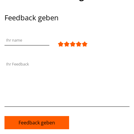
Feedback geben
Ihr name
Ihr Feedback
Feedback geben