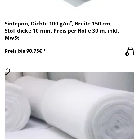
Sintepon, Dichte 100 g/m², Breite 150 cm,
Stoffdicke 10 mm. Preis per Rolle 30 m, inkl.
MwSt
Preis bis 90.75€ *