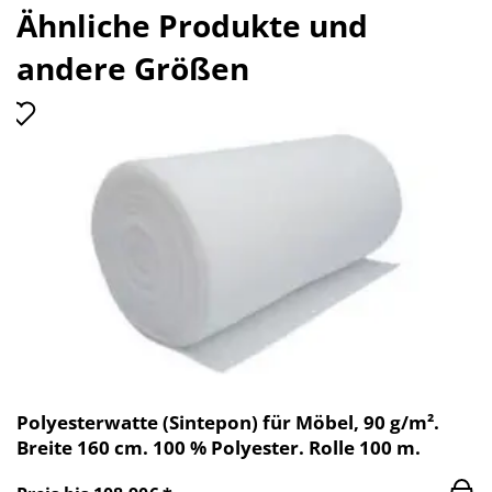
Ähnliche Produkte und
andere Größen
Polyesterwatte (Sintepon) für Möbel, 90 g/m².
Breite 160 cm. 100 % Polyester. Rolle 100 m.