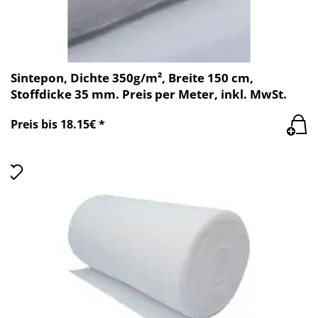
Sintepon, Dichte 350g/m², Breite 150 cm,
Stoffdicke 35 mm. Preis per Meter, inkl. MwSt.
Preis bis 18.15€ *