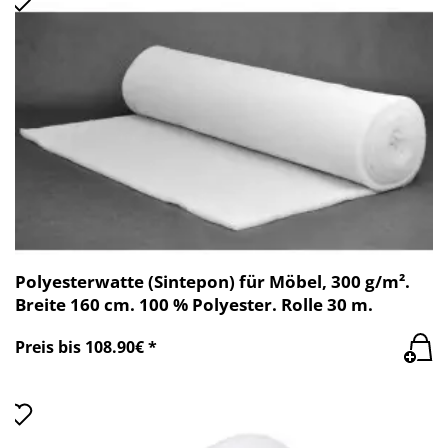
Polyesterwatte (Sintepon) für Möbel, 300 g/m².
Breite 160 cm. 100 % Polyester. Rolle 30 m.
Preis bis 108.90€ *