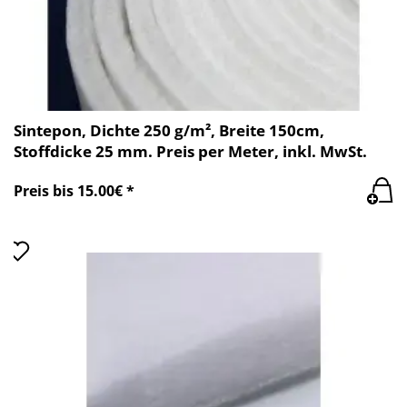
Sintepon, Dichte 250 g/m², Breite 150cm,
Stoffdicke 25 mm. Preis per Meter, inkl. MwSt.
Preis bis 15.00€ *