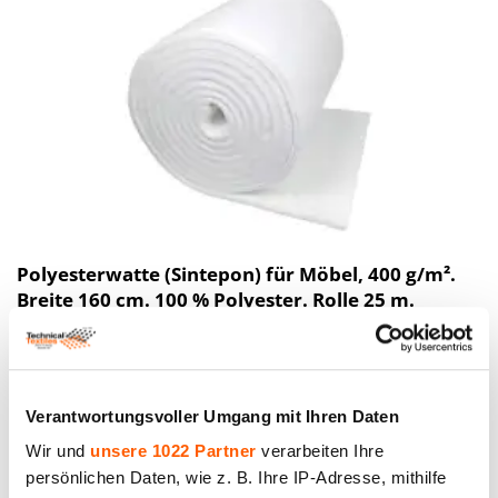
Polyesterwatte (Sintepon) für Möbel, 400 g/m².
Breite 160 cm. 100 % Polyester. Rolle 25 m.
Preis bis 121.00€ *
Verantwortungsvoller Umgang mit Ihren Daten
Wir und
unsere 1022 Partner
verarbeiten Ihre
persönlichen Daten, wie z. B. Ihre IP-Adresse, mithilfe