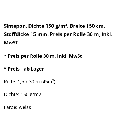
Sintepon, Dichte 150 g/m², Breite 150 cm,
Stoffdicke 15 mm. Preis per Rolle 30 m, inkl.
MwST
* Preis per Rolle 30 m
, inkl. MwSt
* Preis - ab Lager
Rolle: 1,5 x 30 m
(45m²)
Dichte: 150 g/m2
Farbe: weiss