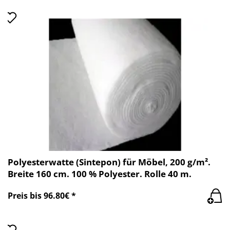
Polyesterwatte (Sintepon) für Möbel, 200 g/m².
Breite 160 cm. 100 % Polyester. Rolle 40 m.
Preis bis 96.80€ *