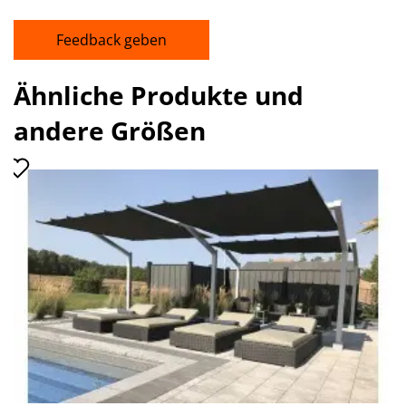
Feedback geben
Ähnliche Produkte und
andere Größen