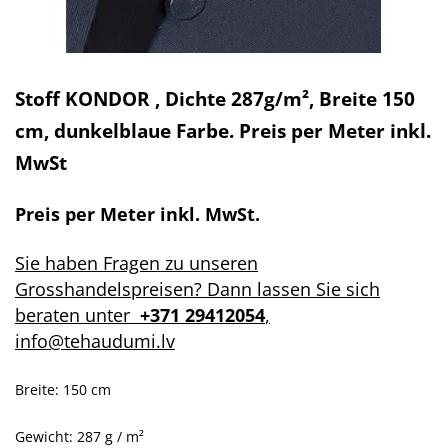
Stoff KONDOR , Dichte 287g/m², Breite 150
cm, dunkelblaue Farbe. Preis per Meter inkl.
MwSt
Preis per Meter inkl. MwSt.
Sie haben Fragen zu unseren
Grosshandelspreisen? Dann lassen Sie sich
beraten unter
+371 29412054
,
info@tehaudumi.lv
Breite: 150 cm
Gewicht: 287 g / m²