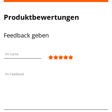
Produktbewertungen
Feedback geben
Ihr name
Ihr Feedback