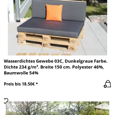
Wasserdichtes Gewebe 03C, Dunkelgraue Farbe.
Dichte 234 g/m². Breite 150 cm. Polyester 46%,
Baumwolle 54%
Preis bis 18.50€ *