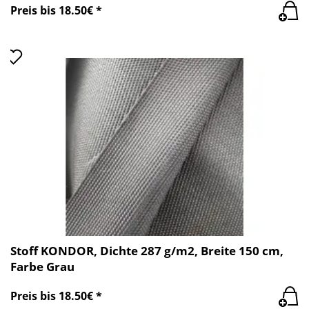
Preis bis 18.50€ *
Stoff KONDOR, Dichte 287 g/m2, Breite 150 cm,
Farbe Grau
Preis bis 18.50€ *