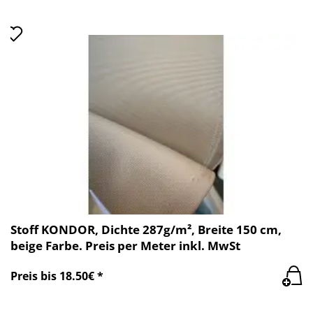
Stoff KONDOR, Dichte 287g/m², Breite 150 cm,
beige Farbe. Preis per Meter inkl. MwSt
Preis bis 18.50€ *