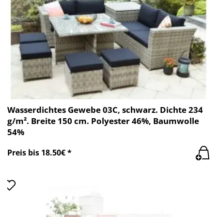
Wasserdichtes Gewebe 03C, schwarz. Dichte 234
g/m². Breite 150 cm. Polyester 46%, Baumwolle
54%
Preis bis 18.50€ *