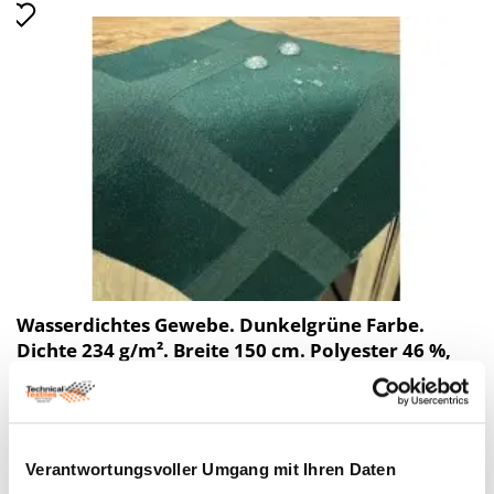
Wasserdichtes Gewebe. Dunkelgrüne Farbe.
Dichte 234 g/m². Breite 150 cm. Polyester 46 %,
Baumwolle 54%
Preis bis 18.50€ *
Verantwortungsvoller Umgang mit Ihren Daten