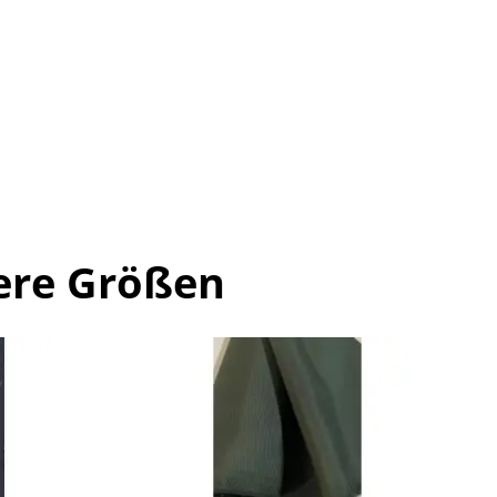
ere Größen