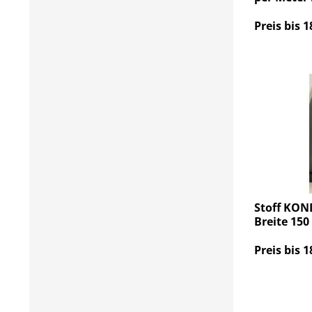
Preis bis 1
Stoff KON
Breite 15
Preis bis 1